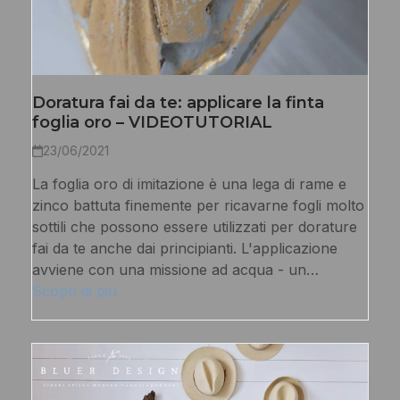
Doratura fai da te: applicare la finta
foglia oro – VIDEOTUTORIAL
23/06/2021
La foglia oro di imitazione è una lega di rame e
zinco battuta finemente per ricavarne fogli molto
sottili che possono essere utilizzati per dorature
fai da te anche dai principianti. L'applicazione
avviene con una missione ad acqua - un…
Scopri di più