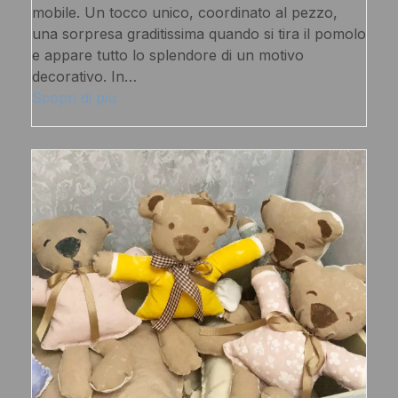
mobile. Un tocco unico, coordinato al pezzo,
una sorpresa graditissima quando si tira il pomolo
e appare tutto lo splendore di un motivo
decorativo. In…
Scopri di più