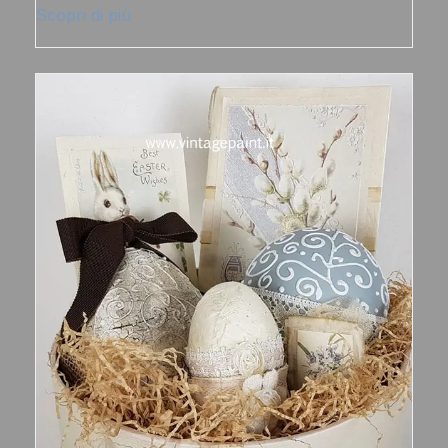
Scopri di più