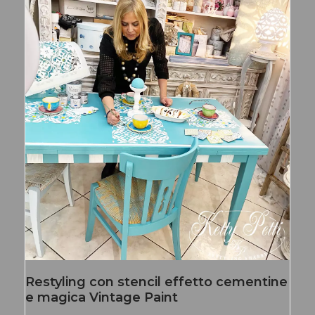
Restyling con stencil effetto cementine
e magica Vintage Paint