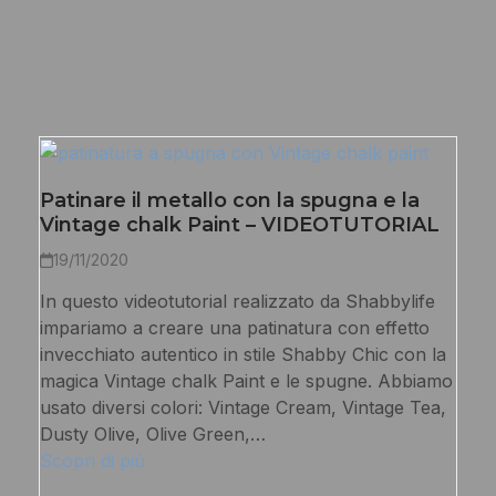
Patinare il metallo con la spugna e la
Vintage chalk Paint – VIDEOTUTORIAL
19/11/2020
In questo videotutorial realizzato da Shabbylife
impariamo a creare una patinatura con effetto
invecchiato autentico in stile Shabby Chic con la
magica Vintage chalk Paint e le spugne. Abbiamo
usato diversi colori: Vintage Cream, Vintage Tea,
Dusty Olive, Olive Green,…
Scopri di più