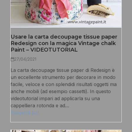
Usare la carta decoupage tissue paper
Redesign con la magica Vintage chalk
Paint – VIDEOTUTORIAL
27/04/2021
La carta decoupage tissue paper di Redesign è
un eccellente strumento per decorare in modo
facile, veloce e con splendidi risultati oggetti ma
anche mobili (ad esempio cassetti). In questo
videotutorial impari ad applicarla su una
cappelliera rotonda e ad…
Scopri di più