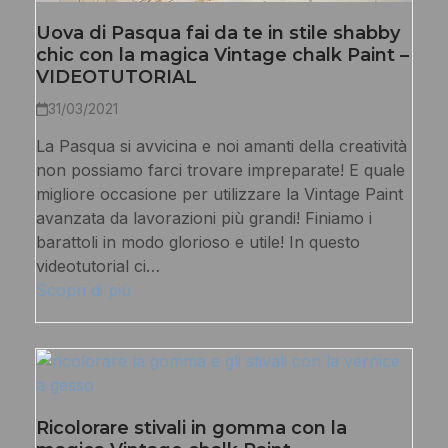
Uova di Pasqua fai da te in stile shabby
chic con la magica Vintage chalk Paint –
VIDEOTUTORIAL
31/03/2021
La Pasqua si avvicina e noi amanti della creatività
non possiamo farci trovare impreparate! E quale
migliore occasione per utilizzare la Vintage Paint
avanzata da lavorazioni più grandi! Finiamo i
barattoli in modo glorioso e utile! In questo
videotutorial ci…
Scopri di più
Ricolorare stivali in gomma con la