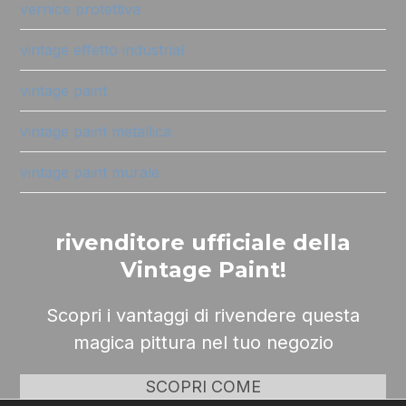
vernice protettiva
vintage effetto industrial
vintage paint
vintage paint metallica
vintage paint murale
rivenditore ufficiale della
Vintage Paint!
Scopri i vantaggi di rivendere questa
magica pittura nel tuo negozio
SCOPRI COME