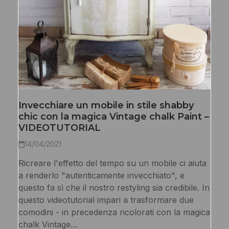
Invecchiare un mobile in stile shabby
chic con la magica Vintage chalk Paint –
VIDEOTUTORIAL
14/04/2021
Ricreare l'effetto del tempo su un mobile ci aiuta
a renderlo "autenticamente invecchiato", e
questo fa sì che il nostro restyling sia credibile. In
questo videotutorial impari a trasformare due
comodini - in precedenza ricolorati con la magica
chalk Vintage…