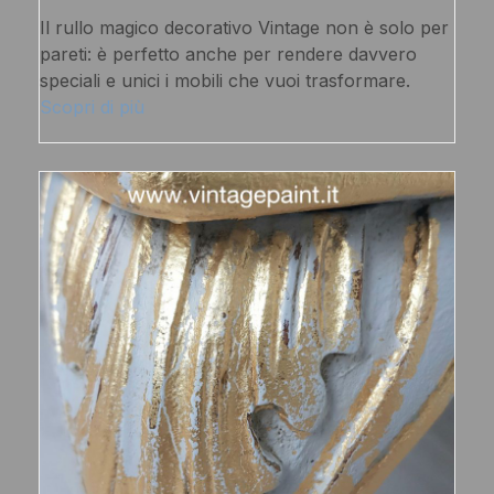
Il rullo magico decorativo Vintage non è solo per
pareti: è perfetto anche per rendere davvero
speciali e unici i mobili che vuoi trasformare.
Scopri di più