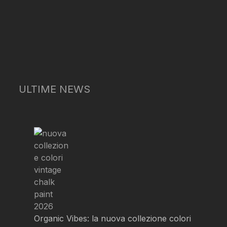
ULTIME NEWS
Organic Vibes: la nuova collezione colori