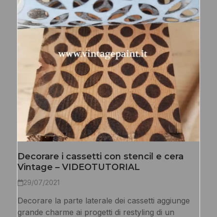
Decorare i cassetti con stencil e cera
Vintage – VIDEOTUTORIAL
29/07/2021
Decorare la parte laterale dei cassetti aggiunge
grande charme ai progetti di restyling di un