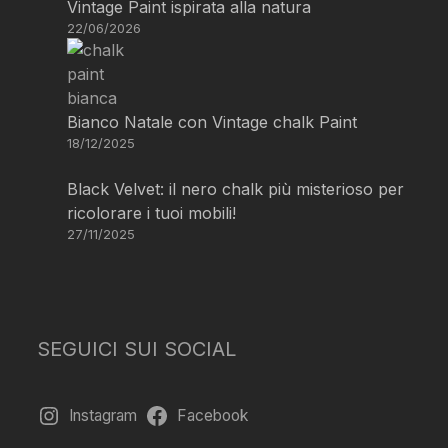
Vintage Paint ispirata alla natura
22/06/2026
Bianco Natale con Vintage chalk Paint
18/12/2025
Black Velvet: il nero chalk più misterioso per
ricolorare i tuoi mobili!
27/11/2025
SEGUICI SUI SOCIAL
Instagram
Facebook