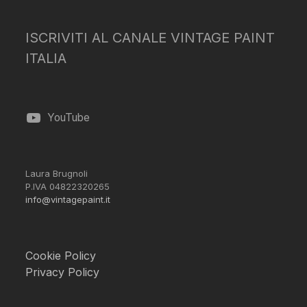
ISCRIVITI AL CANALE VINTAGE PAINT
ITALIA
YouTube
Laura Brugnoli
P.IVA 04822320265
info@vintagepaint.it
Cookie Policy
Privacy Policy